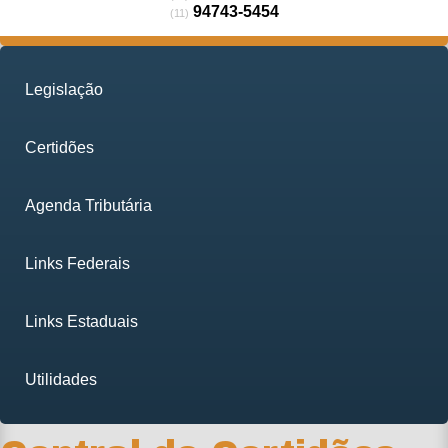
94743-5454
(11)
Legislação
Certidões
Agenda Tributária
Links Federais
Links Estaduais
Utilidades